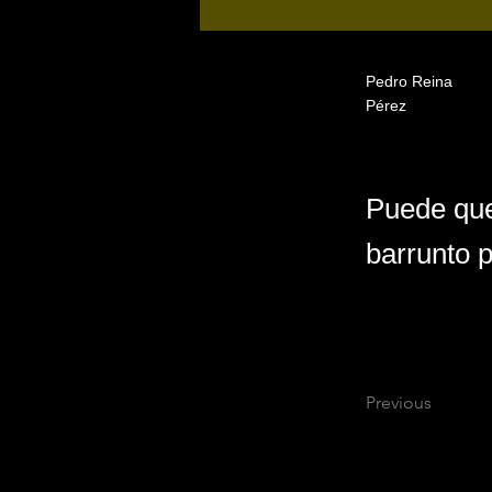
Pedro Reina
Pérez
Puede que
barrunto p
Previous