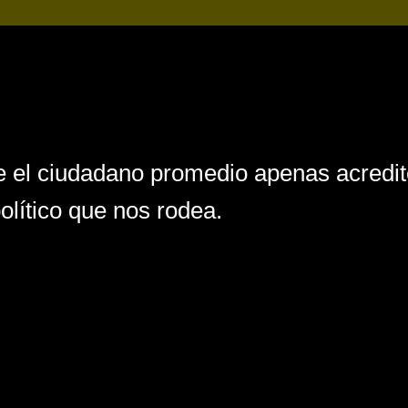
 el ciudadano promedio apenas acredit
olítico que nos rodea.